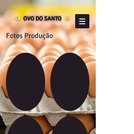
OVO DO SANTO
Fotos Produção