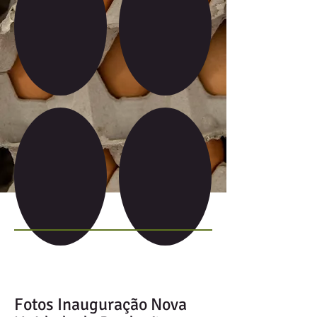
Show More
Fotos Inauguração Nova