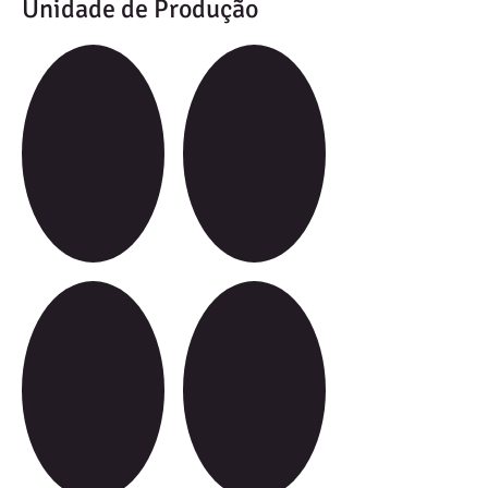
Unidade de Produção