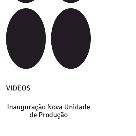
Show More
VIDEOS
Inauguração Nova Unidade
de Produção