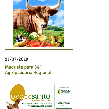
11/07/2019
Maquete para 64ª
Agropecuária Regional