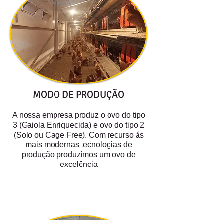
MODO DE PRODUÇÃO
A nossa empresa produz o ovo do tipo
3 (Gaiola Enriquecida) e ovo do tipo 2
(Solo ou Cage Free). Com recurso ás
mais modernas tecnologias de
produção produzimos um ovo de
excelência