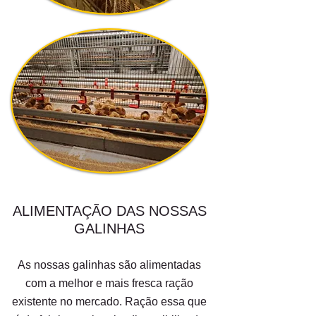
ALIMENTAÇÃO DAS NOSSAS
GALINHAS
As nossas galinhas são alimentadas
com a melhor e mais fresca ração
existente no mercado. Ração essa que