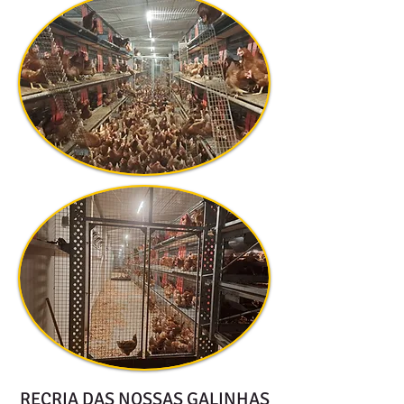
RECRIA DAS NOSSAS GALINHAS