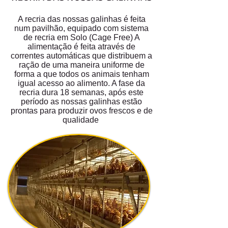
A recria das nossas galinhas é feita
num pavilhão, equipado com sistema
de recria em Solo (Cage Free) A
alimentação é feita através de
correntes automáticas que distribuem a
ração de uma maneira uniforme de
forma a que todos os animais tenham
igual acesso ao alimento. A fase da
recria dura 18 semanas, após este
período as nossas galinhas estão
prontas para produzir ovos frescos e de
qualidade